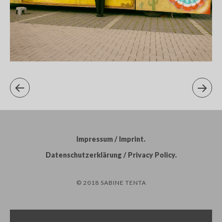
Impressum / Imprint
Datenschutzerklärung / Privacy Policy
© 2018 SABINE TENTA