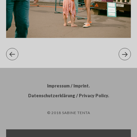
Impressum / Imprint
Datenschutzerklärung / Privacy Policy
© 2018 SABINE TENTA